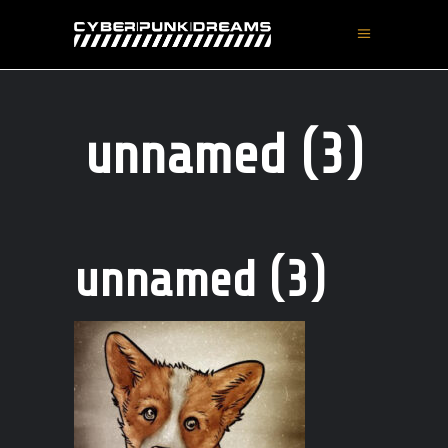
unnamed (3)
unnamed (3)